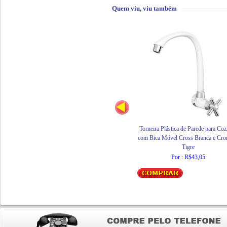
Quem viu, viu também
Torneira Plástica de Parede para Coz
com Bica Móvel Cross Branca e Cr
Tigre
Por : R$43,05