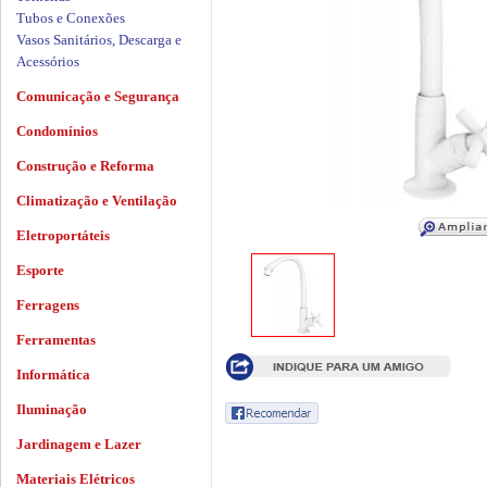
Tubos e Conexões
Vasos Sanitários, Descarga e
Acessórios
Comunicação e Segurança
Condomínios
Construção e Reforma
Climatização e Ventilação
Eletroportáteis
Esporte
Ferragens
Ferramentas
Informática
Iluminação
Jardinagem e Lazer
Materiais Elétricos