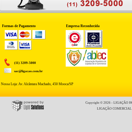
Formas de Pagamento
Empresa Reconhecida
(11) 3209-5000
sac@ligacao.com.br
Nossa Loja: Av. Alcântara Machado, 450 Mooca/SP
Copyright © 2026 - LIGAÇÃO HO
LIGAÇÃO COMERCIAL LT