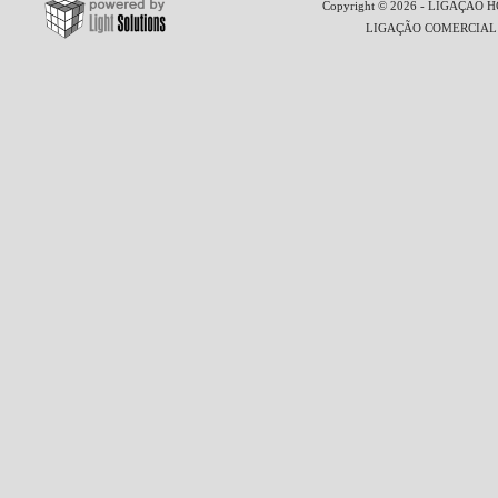
Copyright © 2026 - LIGAÇÃO HO
LIGAÇÃO COMERCIAL LT