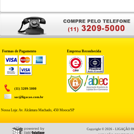
Formas de Pagamento
Empresa Reconhecida
(11) 3209-5000
sac@ligacao.com.br
Nossa Loja: Av. Alcântara Machado, 450 Mooca/SP
Copyright © 2026 - LIGAÇÃO HO