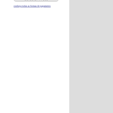
conheça todas as formas de pagamento