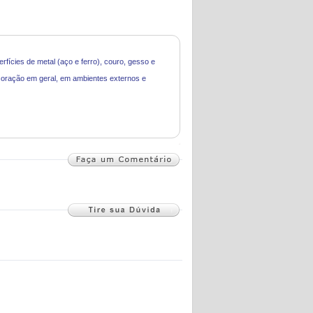
rfícies de metal (aço e ferro), couro, gesso e
decoração em geral, em ambientes externos e