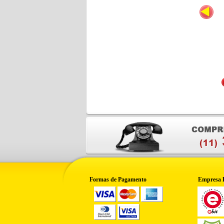
Formas de Pagamento
Empresa 