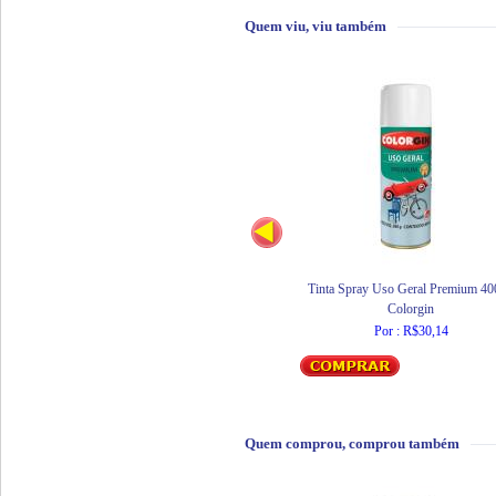
Quem viu, viu também
Tinta Spray Uso Geral Premium 4
Colorgin
Por : R$30,14
Quem comprou, comprou também