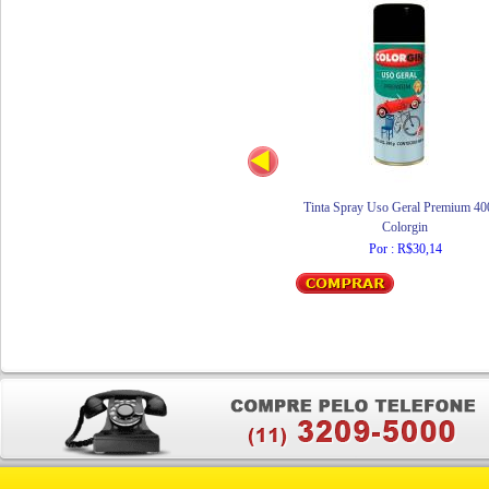
Tinta Spray Uso Geral Premium 4
Colorgin
Por : R$30,14