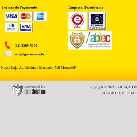
Formas de Pagamento
Empresa Reconhecida
(11) 3209-5000
sac@ligacao.com.br
Nossa Loja: Av. Alcântara Machado, 450 Mooca/SP
Copyright © 2026 - LIGAÇÃO HO
LIGAÇÃO COMERCIAL LT