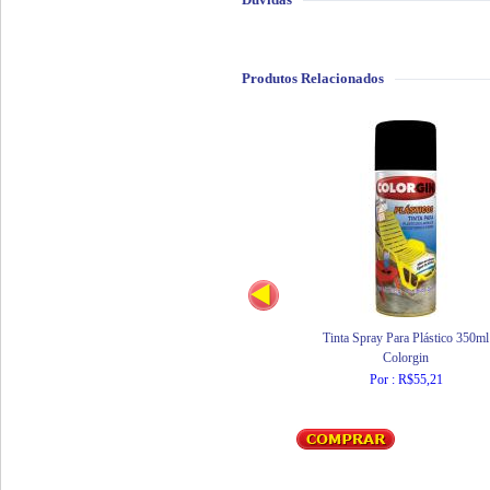
Produtos Relacionados
Tinta Spray Para Plástico 350ml
Colorgin
Por : R$55,21