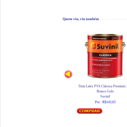
Quem viu, viu também
Tinta Latex PVA Clássica Premium 
Branco Gelo
Suvinil
Por : R$143,65