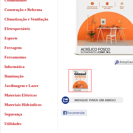
Condomínios
Construção e Reforma
Climatização e Ventilação
Eletroportáteis
Esporte
Ferragens
Ferramentas
Informática
Iluminação
Jardinagem e Lazer
Materiais Elétricos
Materiais Hidráulicos
Segurança
Utilidades