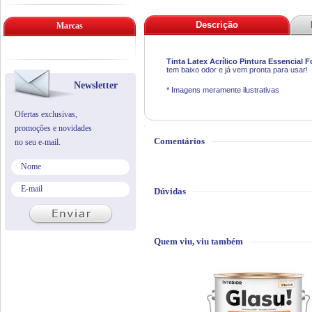
Descrição
Marcas
Tinta Latex Acrílico Pintura Essencial 
tem baixo odor e já vem pronta para usar!
Newsletter
* Imagens meramente ilustrativas
Ofertas exclusivas,
promoções e novidades
Comentários
no seu e-mail.
Dúvidas
Quem viu, viu também