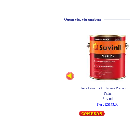
Quem viu, viu também
Tinta Látex PVA Clássica Premium 
Palha
Suvinil
Por : R$143,65