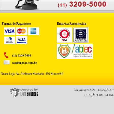
Formas de Pagamento
Empresa Reconhecida
(11) 3209-5000
sac@ligacao.com.br
Nossa Loja: Av. Alcântara Machado, 450 Mooca/SP
Copyright © 2026 - LIGAÇÃO HO
LIGAÇÃO COMERCIAL LT