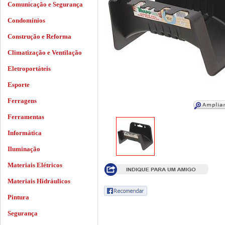
Comunicação e Segurança
Condomínios
Construção e Reforma
Climatização e Ventilação
Eletroportáteis
Esporte
Ferragens
Ferramentas
Informática
Iluminação
Materiais Elétricos
Materiais Hidráulicos
Pintura
Segurança