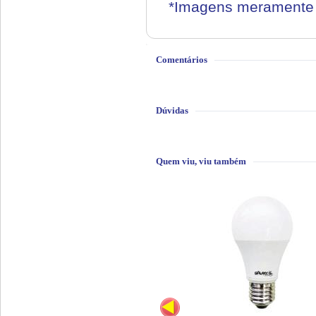
*Imagens meramente i
Comentários
Dúvidas
Quem viu, viu também