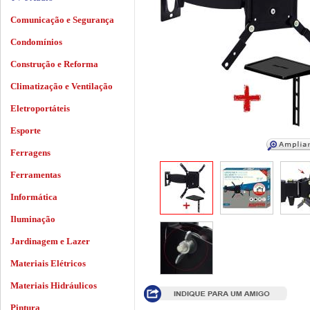
Comunicação e Segurança
Condomínios
Construção e Reforma
Climatização e Ventilação
Eletroportáteis
Esporte
Ferragens
Ferramentas
Informática
Iluminação
Jardinagem e Lazer
Materiais Elétricos
Materiais Hidráulicos
Pintura