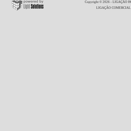
Copyright © 2026 - LIGAÇÃO HO
LIGAÇÃO COMERCIAL LT