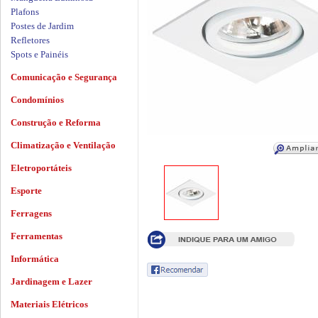
Plafons
Postes de Jardim
Refletores
Spots e Painéis
Comunicação e Segurança
Condomínios
Construção e Reforma
Climatização e Ventilação
Eletroportáteis
Esporte
Ferragens
Ferramentas
Informática
Jardinagem e Lazer
Materiais Elétricos