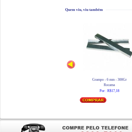
Quem viu, viu também
Grampo - 6 mm - 300Gr
Rocama
Por : R$17,18