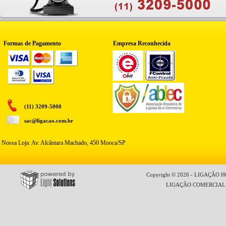
Formas de Pagamento
Empresa Reconhecida
(11) 3209-5000
sac@ligacao.com.br
Nossa Loja: Av. Alcântara Machado, 450 Mooca/SP
Copyright © 2026 - LIGAÇÃO HO
LIGAÇÃO COMERCIAL LT