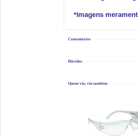
*Imagens meramente 
Comentários
Dúvidas
Quem viu, viu também