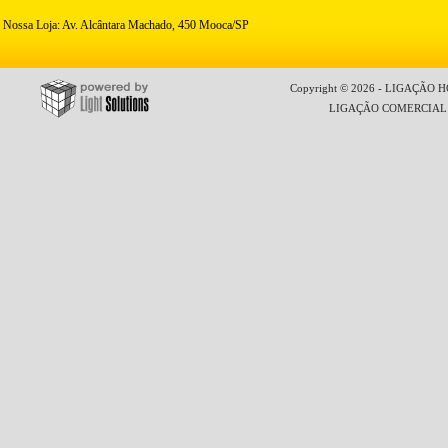
Nossa Loja: Av. Alcântara Machado, 450 Mooca/SP
Copyright © 2026 - LIGAÇÃO HO
LIGAÇÃO COMERCIAL LT