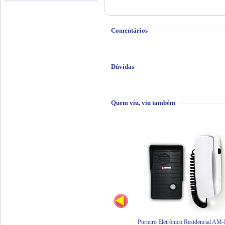
Comentários
Dúvidas
Quem viu, viu também
Porteiro Eletrônico Residencial AM