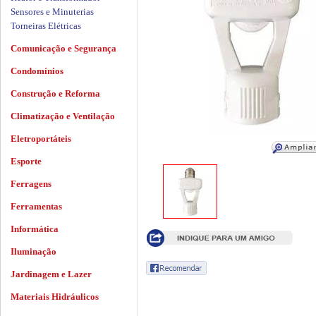
Sensores e Minuterias
Torneiras Elétricas
Comunicação e Segurança
Condomínios
Construção e Reforma
Climatização e Ventilação
Eletroportáteis
Esporte
Ferragens
Ferramentas
Informática
Iluminação
Jardinagem e Lazer
Materiais Hidráulicos