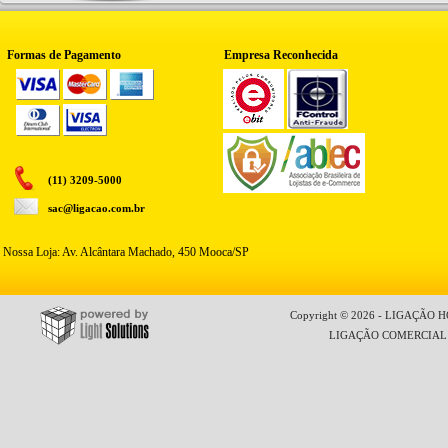
Formas de Pagamento
Empresa Reconhecida
(11) 3209-5000
sac@ligacao.com.br
Nossa Loja: Av. Alcântara Machado, 450 Mooca/SP
Copyright © 2026 - LIGAÇÃO HO
LIGAÇÃO COMERCIAL LT