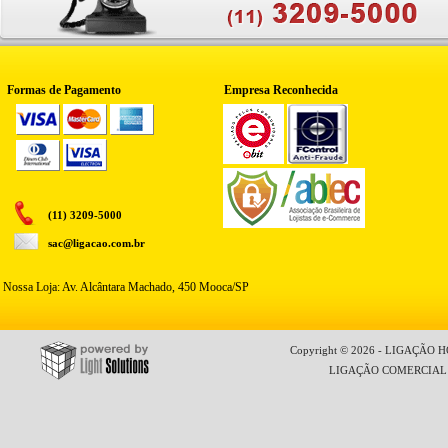
Formas de Pagamento
Empresa Reconhecida
(11) 3209-5000
sac@ligacao.com.br
Nossa Loja: Av. Alcântara Machado, 450 Mooca/SP
Copyright © 2026 - LIGAÇÃO HO
LIGAÇÃO COMERCIAL LT