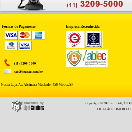
Formas de Pagamento
Empresa Reconhecida
(11) 3209-5000
sac@ligacao.com.br
Nossa Loja: Av. Alcântara Machado, 450 Mooca/SP
Copyright © 2026 - LIGAÇÃO HO
LIGAÇÃO COMERCIAL LT