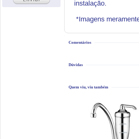
instalação.
*Imagens meramente i
Comentários
Dúvidas
Quem viu, viu também