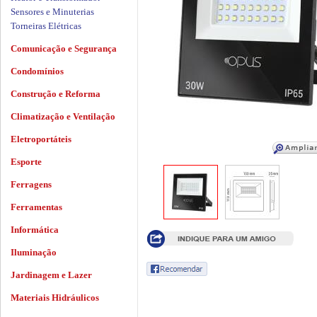
Sensores e Minuterias
Torneiras Elétricas
Comunicação e Segurança
Condomínios
Construção e Reforma
Climatização e Ventilação
Eletroportáteis
Esporte
Ferragens
Ferramentas
Informática
Iluminação
Jardinagem e Lazer
Materiais Hidráulicos