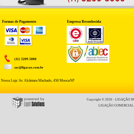
Formas de Pagamento
Empresa Reconhecida
(11) 3209-5000
sac@ligacao.com.br
Nossa Loja: Av. Alcântara Machado, 450 Mooca/SP
Copyright © 2026 - LIGAÇÃO HO
LIGAÇÃO COMERCIAL LT