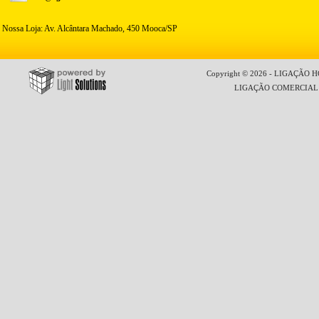
Nossa Loja: Av. Alcântara Machado, 450 Mooca/SP
Copyright © 2026 - LIGAÇÃO HO
LIGAÇÃO COMERCIAL LT