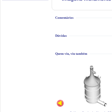
Comentários
Dúvidas
Quem viu, viu também