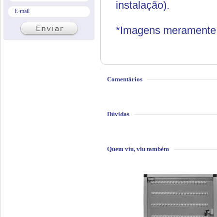
instalação).
*Imagens meramente i
Comentários
Dúvidas
Quem viu, viu também