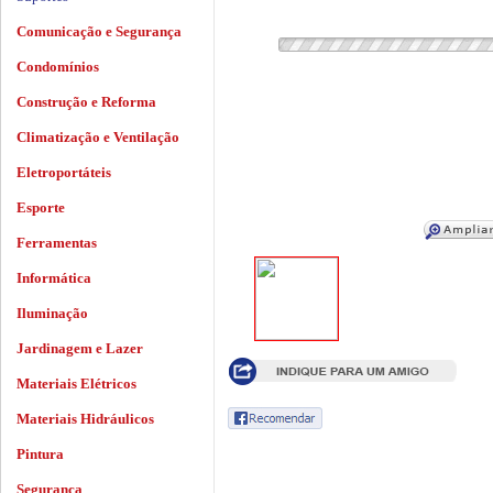
Comunicação e Segurança
Condomínios
Construção e Reforma
Climatização e Ventilação
Eletroportáteis
Esporte
Ferramentas
Informática
Iluminação
Jardinagem e Lazer
Materiais Elétricos
Materiais Hidráulicos
Pintura
Segurança