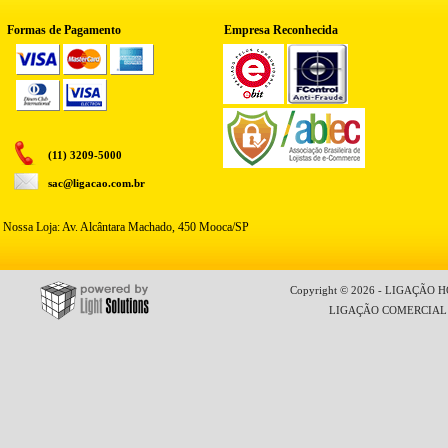
Formas de Pagamento
Empresa Reconhecida
(11) 3209-5000
sac@ligacao.com.br
Nossa Loja: Av. Alcântara Machado, 450 Mooca/SP
Copyright © 2026 - LIGAÇÃO HO
LIGAÇÃO COMERCIAL LT