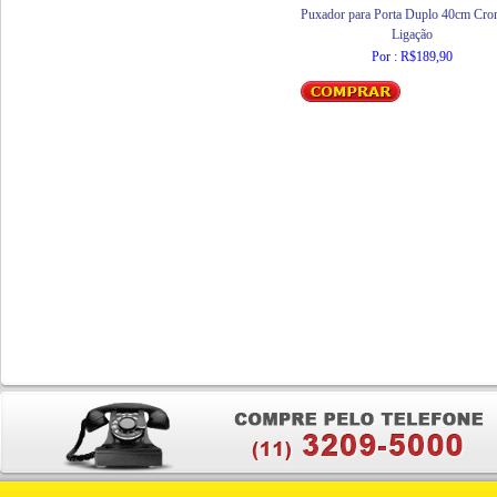
Puxador para Porta Duplo 40cm Cr
Ligação
Por : R$189,90