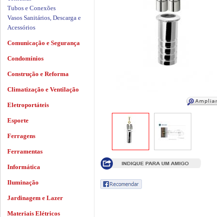
Tubos e Conexões
Vasos Sanitários, Descarga e
Acessórios
Comunicação e Segurança
Condomínios
Construção e Reforma
Climatização e Ventilação
Eletroportáteis
Esporte
Ferragens
Ferramentas
Informática
Iluminação
Jardinagem e Lazer
Materiais Elétricos