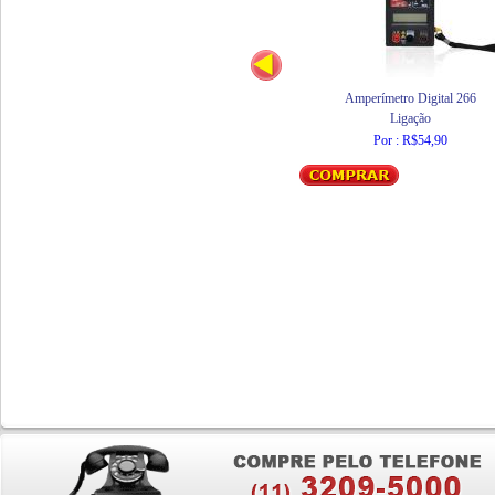
Amperímetro Digital 266
Ligação
Por : R$54,90