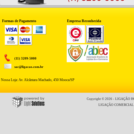
Formas de Pagamento
Empresa Reconhecida
(11) 3209-5000
sac@ligacao.com.br
Nossa Loja: Av. Alcântara Machado, 450 Mooca/SP
Copyright © 2026 - LIGAÇÃO HO
LIGAÇÃO COMERCIAL LT