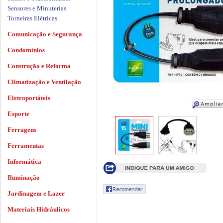
Sensores e Minuterias
Torneiras Elétricas
Comunicação e Segurança
Condomínios
Construção e Reforma
Climatização e Ventilação
Eletroportáteis
Esporte
Ferragens
Ferramentas
Informática
Iluminação
Jardinagem e Lazer
Materiais Hidráulicos