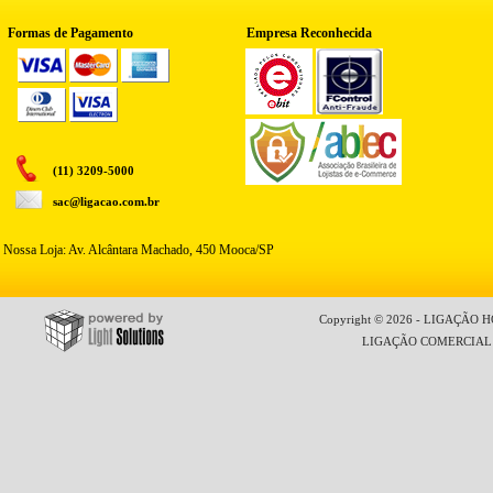
Formas de Pagamento
Empresa Reconhecida
(11) 3209-5000
sac@ligacao.com.br
Nossa Loja: Av. Alcântara Machado, 450 Mooca/SP
Copyright © 2026 - LIGAÇÃO HO
LIGAÇÃO COMERCIAL LT