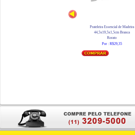
Prateleira Essencial de Madeira
44,5x19,5x1,5cm Branca
Rorato
Por : R$29,35