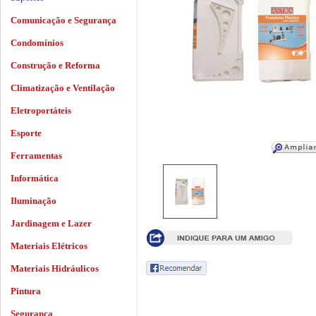
Comunicação e Segurança
Condomínios
Construção e Reforma
Climatização e Ventilação
Eletroportáteis
Esporte
Ferramentas
Informática
Iluminação
Jardinagem e Lazer
Materiais Elétricos
Materiais Hidráulicos
Pintura
Segurança