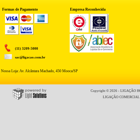
Formas de Pagamento
Empresa Reconhecida
(11) 3209-5000
sac@ligacao.com.br
Nossa Loja: Av. Alcântara Machado, 450 Mooca/SP
Copyright © 2026 - LIGAÇÃO HO
LIGAÇÃO COMERCIAL LT