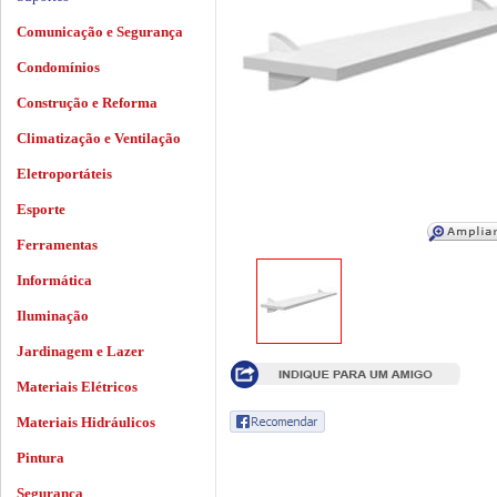
Comunicação e Segurança
Condomínios
Construção e Reforma
Climatização e Ventilação
Eletroportáteis
Esporte
Ferramentas
Informática
Iluminação
Jardinagem e Lazer
Materiais Elétricos
Materiais Hidráulicos
Pintura
Segurança