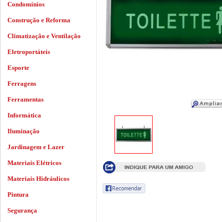
Condomínios
Construção e Reforma
Climatização e Ventilação
Eletroportáteis
Esporte
Ferragens
Ferramentas
Informática
Iluminação
Jardinagem e Lazer
Materiais Elétricos
Materiais Hidráulicos
Pintura
Segurança