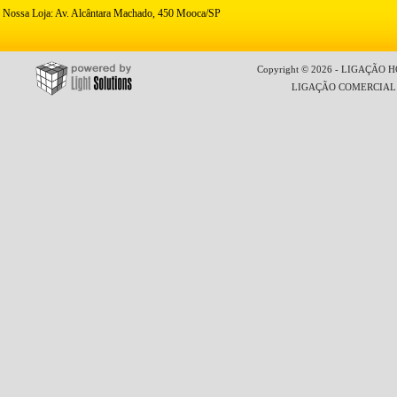
Nossa Loja: Av. Alcântara Machado, 450 Mooca/SP
Copyright © 2026 - LIGAÇÃO HO
LIGAÇÃO COMERCIAL LT