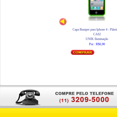
Capa Bumper para Iphone 4 - Plásti
CA02
UNIK Iluminação
Por : R$6,90