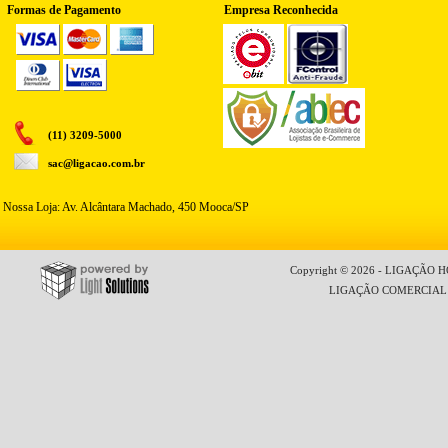
Formas de Pagamento
Empresa Reconhecida
(11) 3209-5000
sac@ligacao.com.br
Nossa Loja: Av. Alcântara Machado, 450 Mooca/SP
Copyright © 2026 - LIGAÇÃO HO
LIGAÇÃO COMERCIAL LT