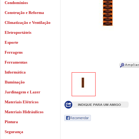
Condomínios
Construção e Reforma
Climatização e Ventilação
Eletroportáteis
Esporte
Ferragens
Ferramentas
Informática
Iluminação
Jardinagem e Lazer
Materiais Elétricos
Materiais Hidráulicos
Pintura
Segurança