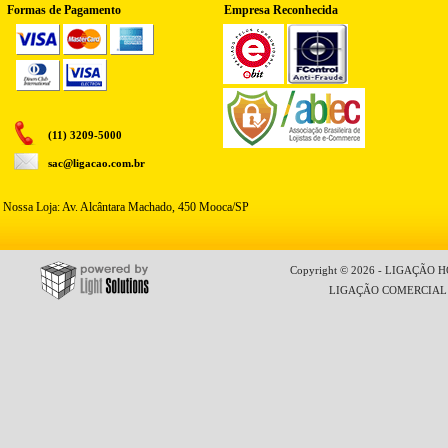
Formas de Pagamento
Empresa Reconhecida
(11) 3209-5000
sac@ligacao.com.br
Nossa Loja: Av. Alcântara Machado, 450 Mooca/SP
Copyright © 2026 - LIGAÇÃO HO
LIGAÇÃO COMERCIAL LT