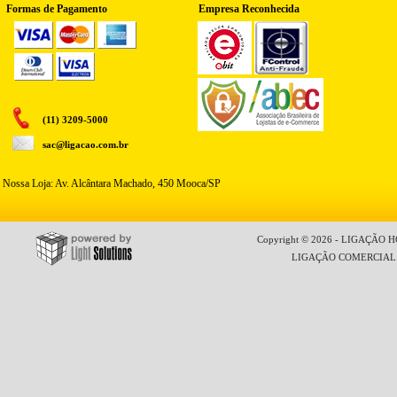
Formas de Pagamento
Empresa Reconhecida
(11) 3209-5000
sac@ligacao.com.br
Nossa Loja: Av. Alcântara Machado, 450 Mooca/SP
Copyright © 2026 - LIGAÇÃO HO
LIGAÇÃO COMERCIAL LT