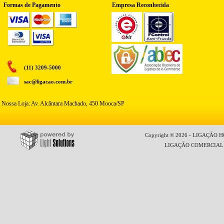
Formas de Pagamento
Empresa Reconhecida
(11) 3209-5000
sac@ligacao.com.br
Nossa Loja: Av. Alcântara Machado, 450 Mooca/SP
Copyright © 2026 - LIGAÇÃO HO
LIGAÇÃO COMERCIAL LT