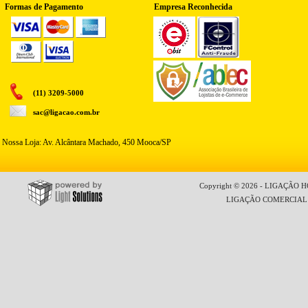
Formas de Pagamento
Empresa Reconhecida
(11) 3209-5000
sac@ligacao.com.br
Nossa Loja: Av. Alcântara Machado, 450 Mooca/SP
Copyright © 2026 - LIGAÇÃO HO
LIGAÇÃO COMERCIAL LT