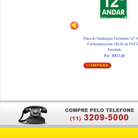
Placa de Sinalização Pavimento 12° 
Fotoluminescente 18x18 cm PAF3
Encartale
Por : R$15,40