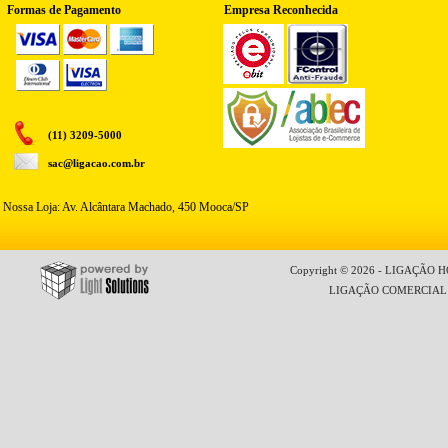
Formas de Pagamento
Empresa Reconhecida
(11) 3209-5000
sac@ligacao.com.br
Nossa Loja: Av. Alcântara Machado, 450 Mooca/SP
Copyright © 2026 - LIGAÇÃO HO
LIGAÇÃO COMERCIAL LT