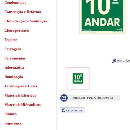
Condomínios
Construção e Reforma
Climatização e Ventilação
Eletroportáteis
Esporte
Ferragens
Ferramentas
Informática
Iluminação
Jardinagem e Lazer
Materiais Elétricos
Materiais Hidráulicos
Pintura
Segurança