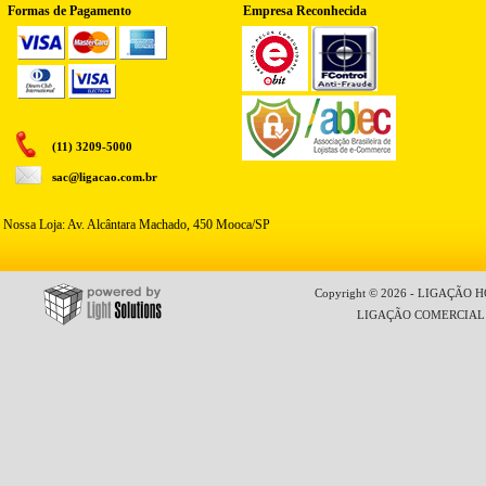
Formas de Pagamento
Empresa Reconhecida
(11) 3209-5000
sac@ligacao.com.br
Nossa Loja: Av. Alcântara Machado, 450 Mooca/SP
Copyright © 2026 - LIGAÇÃO HO
LIGAÇÃO COMERCIAL LT