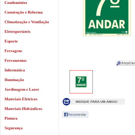
Condomínios
Construção e Reforma
Climatização e Ventilação
Eletroportáteis
Esporte
Ferragens
Ferramentas
Informática
Iluminação
Jardinagem e Lazer
Materiais Elétricos
Materiais Hidráulicos
Pintura
Segurança