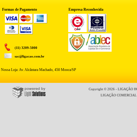
Formas de Pagamento
Empresa Reconhecida
(11) 3209-5000
sac@ligacao.com.br
Nossa Loja: Av. Alcântara Machado, 450 Mooca/SP
Copyright © 2026 - LIGAÇÃO HO
LIGAÇÃO COMERCIAL LT