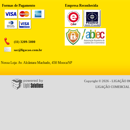
Formas de Pagamento
Empresa Reconhecida
(11) 3209-5000
sac@ligacao.com.br
Nossa Loja: Av. Alcântara Machado, 450 Mooca/SP
Copyright © 2026 - LIGAÇÃO HO
LIGAÇÃO COMERCIAL LT