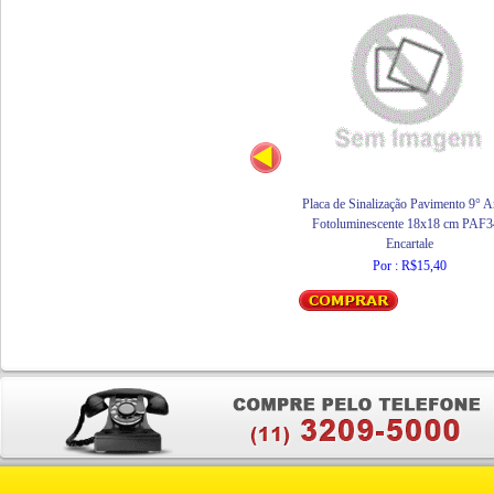
Placa de Sinalização Pavimento 9° 
Fotoluminescente 18x18 cm PAF3
Encartale
Por : R$15,40