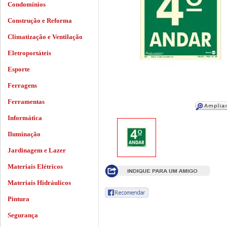
Condomínios
Construção e Reforma
Climatização e Ventilação
Eletroportáteis
Esporte
Ferragens
Ferramentas
Informática
Iluminação
Jardinagem e Lazer
Materiais Elétricos
Materiais Hidráulicos
Pintura
Segurança