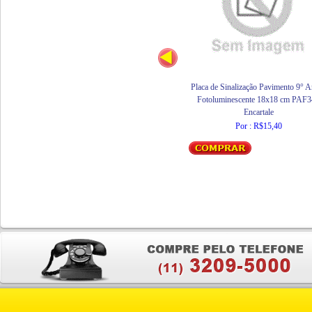
Placa de Sinalização Pavimento 9° 
Fotoluminescente 18x18 cm PAF3
Encartale
Por : R$15,40