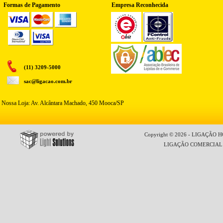
Formas de Pagamento
Empresa Reconhecida
(11) 3209-5000
sac@ligacao.com.br
Nossa Loja: Av. Alcântara Machado, 450 Mooca/SP
Copyright © 2026 - LIGAÇÃO HO
LIGAÇÃO COMERCIAL LT