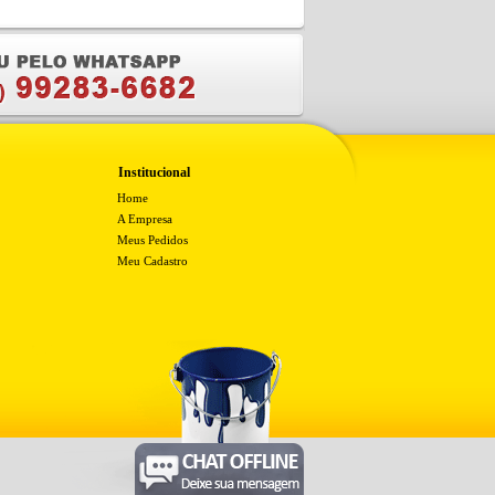
Institucional
Home
A Empresa
Meus Pedidos
Meu Cadastro