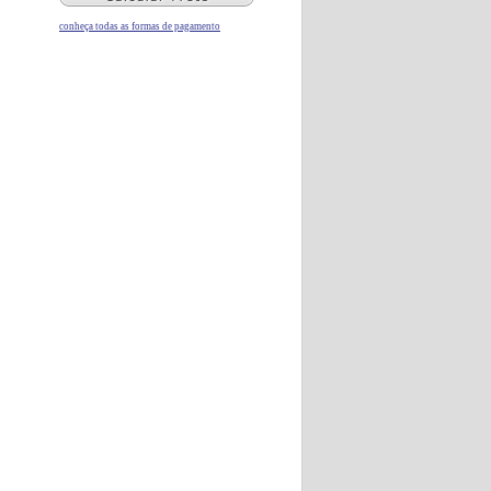
conheça todas as formas de pagamento