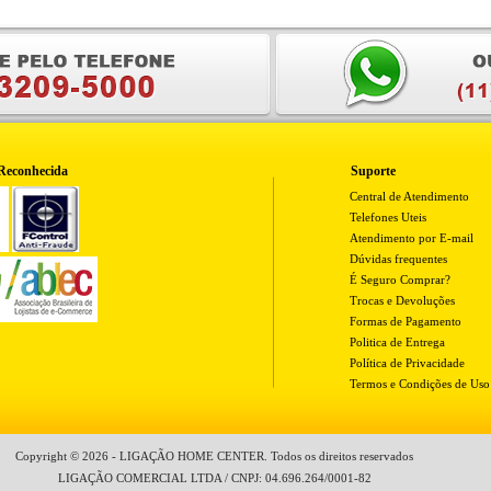
Reconhecida
Suporte
Central de Atendimento
Telefones Uteis
Atendimento por E-mail
Dúvidas frequentes
É Seguro Comprar?
Trocas e Devoluções
Formas de Pagamento
Politica de Entrega
Política de Privacidade
Termos e Condições de Uso
Copyright © 2026 - LIGAÇÃO HOME CENTER. Todos os direitos reservados
LIGAÇÃO COMERCIAL LTDA / CNPJ: 04.696.264/0001-82