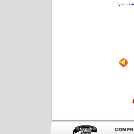
Quem viu