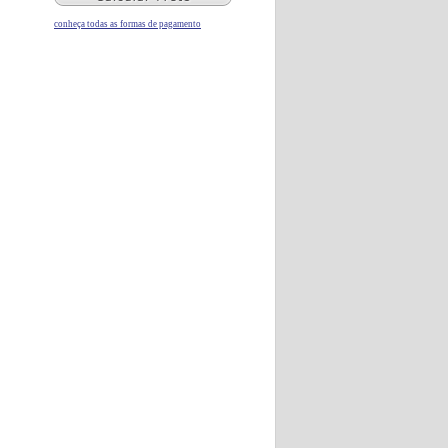
conheça todas as formas de pagamento