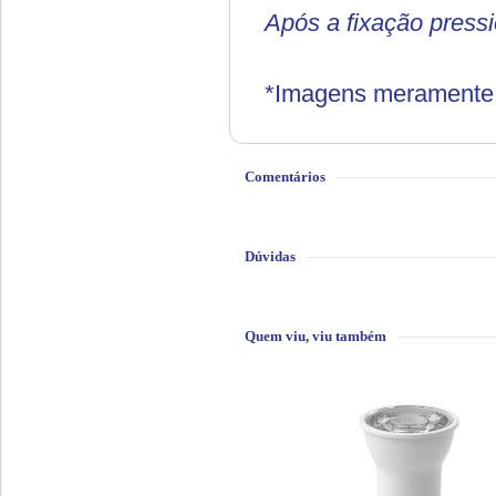
Após a fixação pressi
*Imagens meramente i
Comentários
Dúvidas
Quem viu, viu também