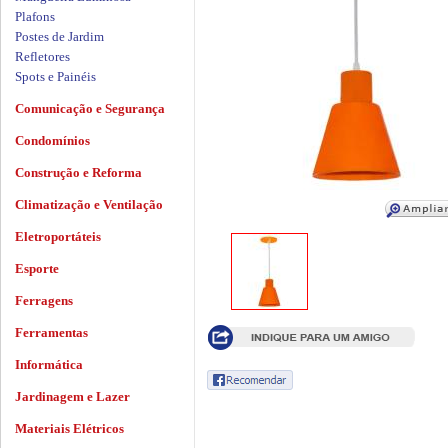
Plafons
Postes de Jardim
Refletores
Spots e Painéis
Comunicação e Segurança
Condomínios
Construção e Reforma
Climatização e Ventilação
Eletroportáteis
Esporte
Ferragens
Ferramentas
Informática
Jardinagem e Lazer
Materiais Elétricos