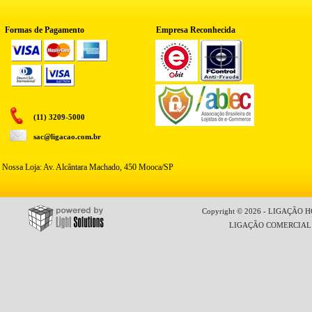
Formas de Pagamento
Empresa Reconhecida
(11) 3209-5000
sac@ligacao.com.br
Nossa Loja: Av. Alcântara Machado, 450 Mooca/SP
Copyright © 2026 - LIGAÇÃO HO
LIGAÇÃO COMERCIAL LT