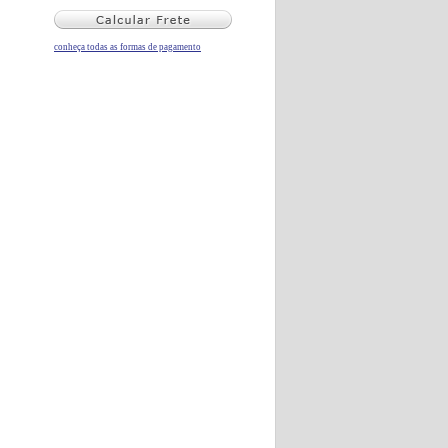
conheça todas as formas de pagamento