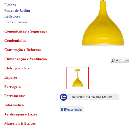
Plafons
Postes de Jardim
Refletores
Spots e Painéis
Comunicação e Segurança
Condomínios
Construção e Reforma
Climatização e Ventilação
Eletroportáteis
Esporte
Ferragens
Ferramentas
Informática
Jardinagem e Lazer
Materiais Elétricos