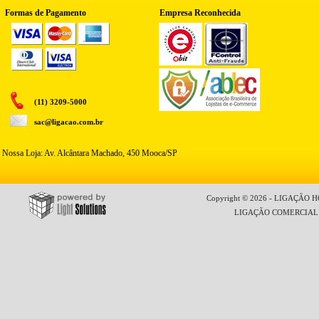
Formas de Pagamento
Empresa Reconhecida
(11) 3209-5000
sac@ligacao.com.br
Nossa Loja: Av. Alcântara Machado, 450 Mooca/SP
Copyright © 2026 - LIGAÇÃO HO
LIGAÇÃO COMERCIAL LT