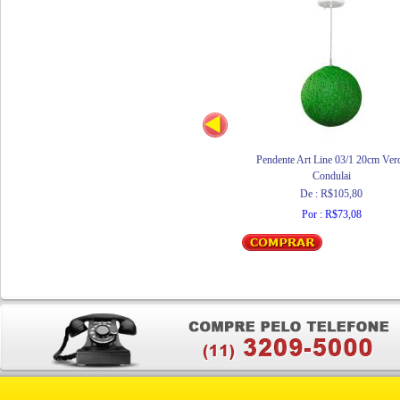
Pendente Art Line 03/1 20cm Ver
Condulai
De : R$105,80
Por : R$73,08