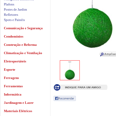
Plafons
Postes de Jardim
Refletores
Spots e Painéis
Comunicação e Segurança
Condomínios
Construção e Reforma
Climatização e Ventilação
Eletroportáteis
Esporte
Ferragens
Ferramentas
Informática
Jardinagem e Lazer
Materiais Elétricos