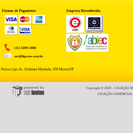
Formas de Pagamento
Empresa Reconhecida
(11) 3209-5000
sac@ligacao.com.br
Nossa Loja: Av. Alcântara Machado, 450 Mooca/SP
Copyright © 2026 - LIGAÇÃO HO
LIGAÇÃO COMERCIAL LT