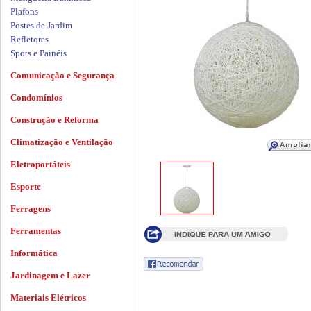
Plafons
Postes de Jardim
Refletores
Spots e Painéis
Comunicação e Segurança
Condomínios
Construção e Reforma
Climatização e Ventilação
Eletroportáteis
Esporte
Ferragens
Ferramentas
Informática
Jardinagem e Lazer
Materiais Elétricos