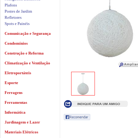
Plafons
Postes de Jardim
Refletores
Spots e Painéis
Comunicação e Segurança
Condomínios
Construção e Reforma
Climatização e Ventilação
Eletroportáteis
Esporte
Ferragens
Ferramentas
Informática
Jardinagem e Lazer
Materiais Elétricos