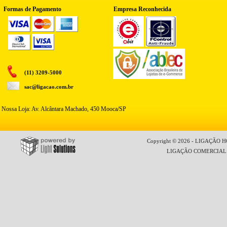
Formas de Pagamento
Empresa Reconhecida
(11) 3209-5000
sac@ligacao.com.br
Nossa Loja: Av. Alcântara Machado, 450 Mooca/SP
Copyright © 2026 - LIGAÇÃO HO
LIGAÇÃO COMERCIAL LT