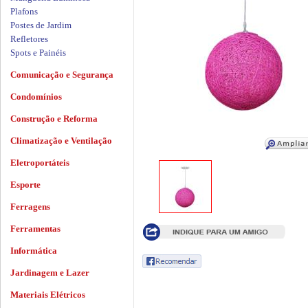
Plafons
Postes de Jardim
Refletores
Spots e Painéis
Comunicação e Segurança
Condomínios
Construção e Reforma
Climatização e Ventilação
Eletroportáteis
Esporte
Ferragens
Ferramentas
Informática
Jardinagem e Lazer
Materiais Elétricos